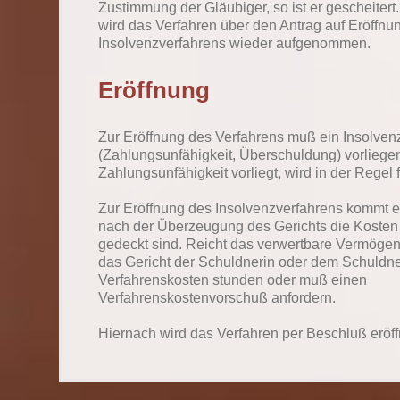
Zustimmung der Gläubiger, so ist er gescheitert.
wird das Verfahren über den Antrag auf Eröffnu
Insolvenzverfahrens wieder aufgenommen.
Eröffnung
Zur Eröffnung des Verfahrens muß ein Insolve
(Zahlungsunfähigkeit, Überschuldung) vorliege
Zahlungsunfähigkeit vorliegt, wird in der Regel 
Zur Eröffnung des Insolvenzverfahrens kommt e
nach der Überzeugung des Gerichts die Kosten
gedeckt sind. Reicht das verwertbare Vermögen
das Gericht der Schuldnerin oder dem Schuldne
Verfahrenskosten stunden oder muß einen
Verfahrenskostenvorschuß anfordern.
Hiernach wird das Verfahren per Beschluß eröff