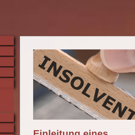
Einleitung eines